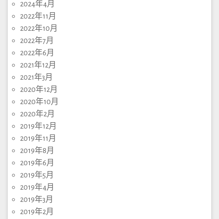
2024年4月
2022年11月
2022年10月
2022年7月
2022年6月
2021年12月
2021年3月
2020年12月
2020年10月
2020年2月
2019年12月
2019年11月
2019年8月
2019年6月
2019年5月
2019年4月
2019年3月
2019年2月