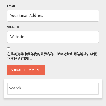
EMAIL:
WEBSITE:
在此浏览器中保存我的显示名称、邮箱地址和网站地址，以便
下次评论时使用。
Search
for: