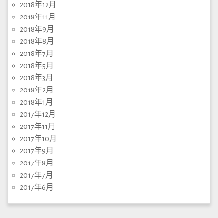
2018年12月
2018年11月
2018年9月
2018年8月
2018年7月
2018年5月
2018年3月
2018年2月
2018年1月
2017年12月
2017年11月
2017年10月
2017年9月
2017年8月
2017年7月
2017年6月