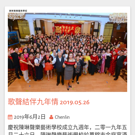
歌聲結伴九年情 2019.05.26
2019年6月2日
Chenlin
慶祝陳琳聲樂藝術學校成立九週年，二零一九年五